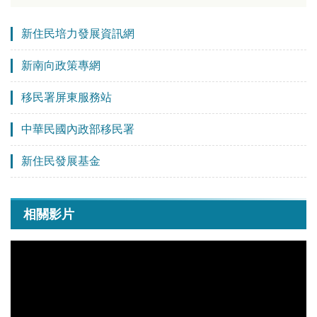
新住民培力發展資訊網
新南向政策專網
移民署屏東服務站
中華民國內政部移民署
新住民發展基金
相關影片