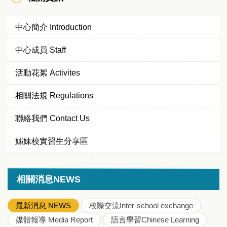
中心簡介 Introduction
中心成員 Staff
活動花絮 Activites
相關法規 Regulations
聯絡我們 Contact Us
姊妹校實習生分享區
相關消息NEWS
最新消息 NEWS
校際交流Inter-school exchange
媒體報導 Media Report
語言學習Chinese Learning